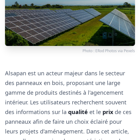
Photo :
ERod Photos
via
Pexels
Alsapan est un acteur majeur dans le secteur
des panneaux en bois, proposant une large
gamme de produits destinés à l'agencement
intérieur. Les utilisateurs recherchent souvent
des informations sur la
qualité
et le
prix
de ces
panneaux afin de faire un choix éclairé pour
leurs projets d'aménagement. Dans cet article,