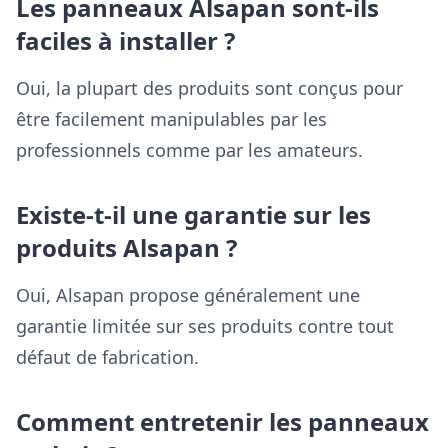
Les panneaux Alsapan sont-ils
faciles à installer ?
Oui, la plupart des produits sont conçus pour
être facilement manipulables par les
professionnels comme par les amateurs.
Existe-t-il une garantie sur les
produits Alsapan ?
Oui, Alsapan propose généralement une
garantie limitée sur ses produits contre tout
défaut de fabrication.
Comment entretenir les panneaux