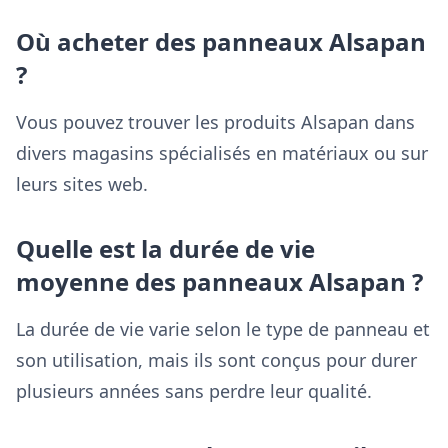
Où acheter des panneaux Alsapan
?
Vous pouvez trouver les produits Alsapan dans
divers magasins spécialisés en matériaux ou sur
leurs sites web.
Quelle est la durée de vie
moyenne des panneaux Alsapan ?
La durée de vie varie selon le type de panneau et
son utilisation, mais ils sont conçus pour durer
plusieurs années sans perdre leur qualité.