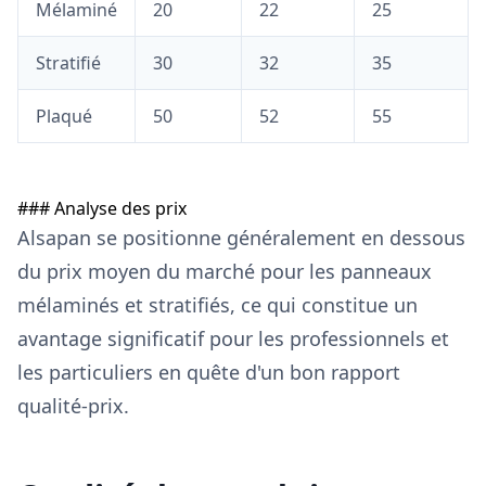
Mélaminé
20
22
25
Stratifié
30
32
35
Plaqué
50
52
55
### Analyse des prix
Alsapan se positionne généralement en dessous
du prix moyen du marché pour les panneaux
mélaminés et stratifiés, ce qui constitue un
avantage significatif pour les professionnels et
les particuliers en quête d'un bon rapport
qualité-prix.