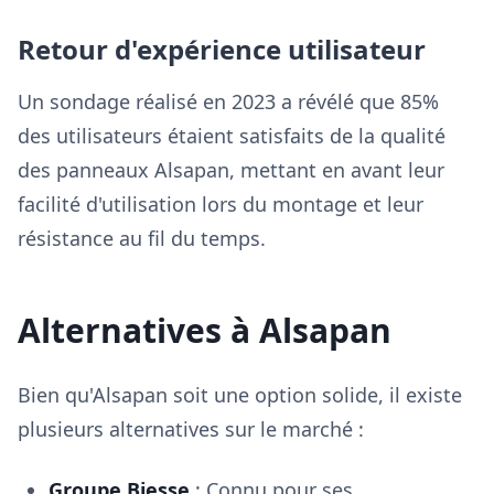
Retour d'expérience utilisateur
Un sondage réalisé en 2023 a révélé que 85%
des utilisateurs étaient satisfaits de la qualité
des panneaux Alsapan, mettant en avant leur
facilité d'utilisation lors du montage et leur
résistance au fil du temps.
Alternatives à Alsapan
Bien qu'Alsapan soit une option solide, il existe
plusieurs alternatives sur le marché :
Groupe Biesse
: Connu pour ses