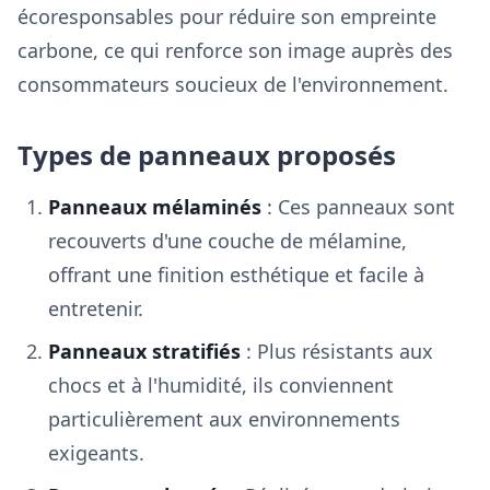
écoresponsables pour réduire son empreinte
carbone, ce qui renforce son image auprès des
consommateurs soucieux de l'environnement.
Types de panneaux proposés
Panneaux mélaminés
: Ces panneaux sont
recouverts d'une couche de mélamine,
offrant une finition esthétique et facile à
entretenir.
Panneaux stratifiés
: Plus résistants aux
chocs et à l'humidité, ils conviennent
particulièrement aux environnements
exigeants.