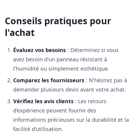
Conseils pratiques pour
l'achat
Évaluez vos besoins
: Déterminez si vous
avez besoin d'un panneau résistant à
l'humidité ou simplement esthétique.
Comparez les fournisseurs
: N'hésitez pas à
demander plusieurs devis avant votre achat.
Vérifiez les avis clients
: Les retours
d’expérience peuvent fournir des
informations précieuses sur la durabilité et la
facilité d'utilisation.