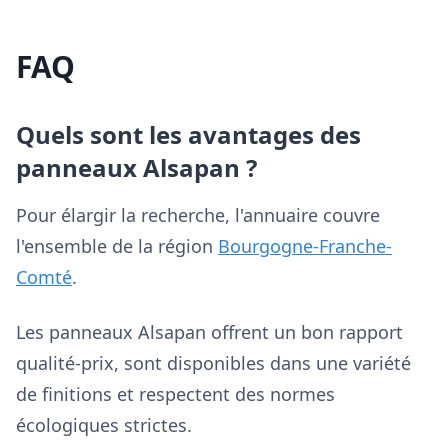
FAQ
Quels sont les avantages des
panneaux Alsapan ?
Pour élargir la recherche, l'annuaire couvre
l'ensemble de la région
Bourgogne-Franche-
Comté
.
Les panneaux Alsapan offrent un bon rapport
qualité-prix, sont disponibles dans une variété
de finitions et respectent des normes
écologiques strictes.