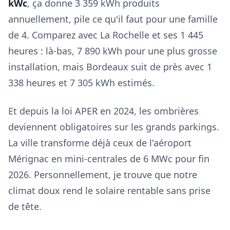
kWc
, ça donne 3 359 kWh produits
annuellement, pile ce qu'il faut pour une famille
de 4. Comparez avec La Rochelle et ses 1 445
heures : là-bas, 7 890 kWh pour une plus grosse
installation, mais Bordeaux suit de près avec 1
338 heures et 7 305 kWh estimés.
Et depuis la loi APER en 2024, les ombrières
deviennent obligatoires sur les grands parkings.
La ville transforme déjà ceux de l'aéroport
Mérignac en mini-centrales de 6 MWc pour fin
2026. Personnellement, je trouve que notre
climat doux rend le solaire rentable sans prise
de tête.