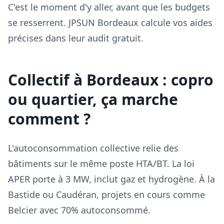
C'est le moment d'y aller, avant que les budgets
se resserrent. JPSUN Bordeaux calcule vos aides
précises dans leur audit gratuit.
Collectif à Bordeaux : copro
ou quartier, ça marche
comment ?
L'autoconsommation collective relie des
bâtiments sur le même poste HTA/BT. La loi
APER porte à 3 MW, inclut gaz et hydrogène. À la
Bastide ou Caudéran, projets en cours comme
Belcier avec 70% autoconsommé.