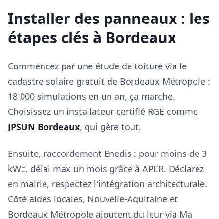
Installer des panneaux : les
étapes clés à Bordeaux
Commencez par une étude de toiture via le
cadastre solaire gratuit de Bordeaux Métropole :
18 000 simulations en un an, ça marche.
Choisissez un installateur certifié RGE comme
JPSUN Bordeaux
, qui gère tout.
Ensuite, raccordement Enedis : pour moins de 3
kWc, délai max un mois grâce à APER. Déclarez
en mairie, respectez l'intégration architecturale.
Côté aides locales, Nouvelle-Aquitaine et
Bordeaux Métropole ajoutent du leur via Ma