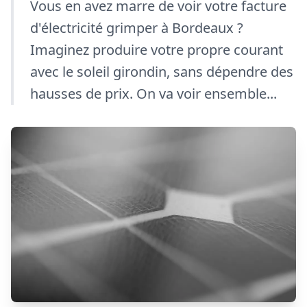
Vous en avez marre de voir votre facture
d'électricité grimper à Bordeaux ?
Imaginez produire votre propre courant
avec le soleil girondin, sans dépendre des
hausses de prix. On va voir ensemble...