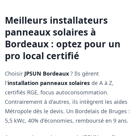
Meilleurs installateurs
panneaux solaires à
Bordeaux : optez pour un
pro local certifié
Choisir
JPSUN Bordeaux
? Ils gèrent
l'
installation panneaux solaires
de A à Z,
certifiés RGE, focus autoconsommation.
Contrairement à d'autres, ils intègrent les aides
Métropole dès le devis. Un Bordelais de Bruges :
5,5 kWc, 40% d'économies, remboursé en 9 ans.