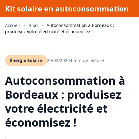
Kit solaire en autoconsommation
Accueil
›
Blog
›
Autoconsommation à Bordeaux :
produisez votre électricité et économisez !
Énergie Solaire
20/03/2026
4 min de lecture
Autoconsommation à
Bordeaux : produisez
votre électricité et
économisez !