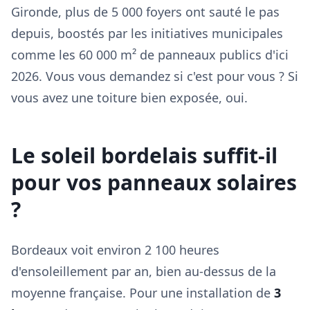
Gironde, plus de 5 000 foyers ont sauté le pas
depuis, boostés par les initiatives municipales
comme les 60 000 m² de panneaux publics d'ici
2026. Vous vous demandez si c'est pour vous ? Si
vous avez une toiture bien exposée, oui.
Le soleil bordelais suffit-il
pour vos panneaux solaires
?
Bordeaux voit environ 2 100 heures
d'ensoleillement par an, bien au-dessus de la
moyenne française. Pour une installation de
3