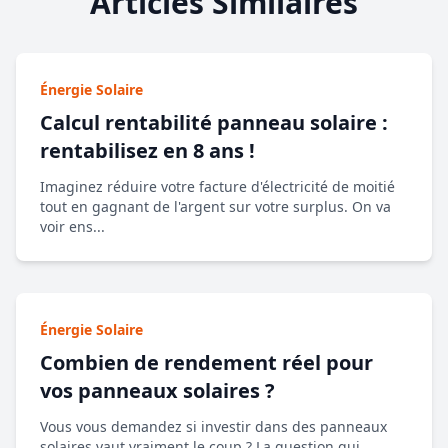
Articles Similaires
Énergie Solaire
Calcul rentabilité panneau solaire :
rentabilisez en 8 ans !
Imaginez réduire votre facture d'électricité de moitié
tout en gagnant de l'argent sur votre surplus. On va
voir ens...
Énergie Solaire
Combien de rendement réel pour
vos panneaux solaires ?
Vous vous demandez si investir dans des panneaux
solaires vaut vraiment le coup ? La question qui