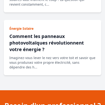
revient constamment, c...
Énergie Solaire
Comment les panneaux
photovoltaïques révolutionnent
votre énergie ?
Imaginez-vous lever le nez vers votre toit et savoir que
vous produisez votre propre électricité, sans
dépendre des h...