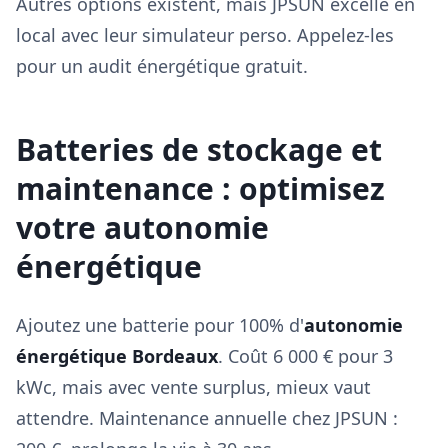
Autres options existent, mais JPSUN excelle en
local avec leur simulateur perso. Appelez-les
pour un audit énergétique gratuit.
Batteries de stockage et
maintenance : optimisez
votre autonomie
énergétique
Ajoutez une batterie pour 100% d'
autonomie
énergétique Bordeaux
. Coût 6 000 € pour 3
kWc, mais avec vente surplus, mieux vaut
attendre. Maintenance annuelle chez JPSUN :