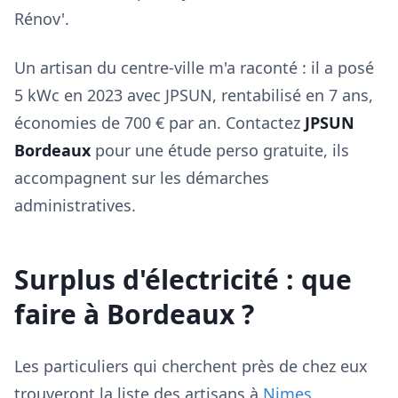
Rénov'.
Un artisan du centre-ville m'a raconté : il a posé
5 kWc en 2023 avec JPSUN, rentabilisé en 7 ans,
économies de 700 € par an. Contactez
JPSUN
Bordeaux
pour une étude perso gratuite, ils
accompagnent sur les démarches
administratives.
Surplus d'électricité : que
faire à Bordeaux ?
Les particuliers qui cherchent près de chez eux
trouveront la liste des artisans à
Nimes
.