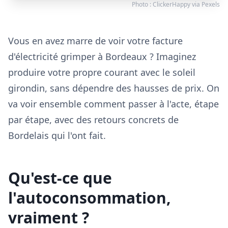
Photo :
ClickerHappy
via
Pexels
Vous en avez marre de voir votre facture
d'électricité grimper à Bordeaux ? Imaginez
produire votre propre courant avec le soleil
girondin, sans dépendre des hausses de prix. On
va voir ensemble comment passer à l'acte, étape
par étape, avec des retours concrets de
Bordelais qui l'ont fait.
Qu'est-ce que
l'autoconsommation,
vraiment ?