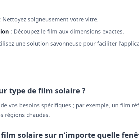
: Nettoyez soigneusement votre vitre.
sion
: Découpez le film aux dimensions exactes.
tilisez une solution savonneuse pour faciliter l'applic
ur type de film solaire ?
de vos besoins spécifiques ; par exemple, un film réf
les régions chaudes.
film solaire sur n'importe quelle fenê