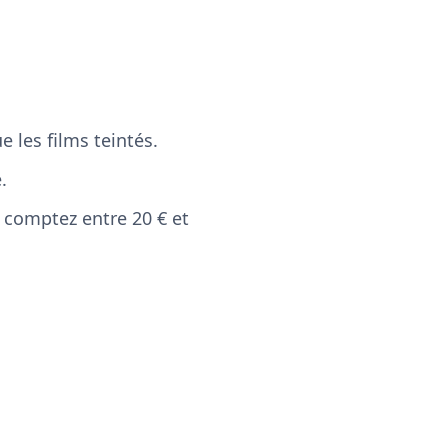
 les films teintés.
.
, comptez entre 20 € et