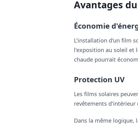
Avantages du 
Économie d'énerg
L'installation d'un film 
l'exposition au soleil e
chaude pourrait économis
Protection UV
Les films solaires peuve
revêtements d'intérieur 
Dans la même logique, la