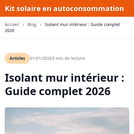
Kit solaire en autoconsommation
Accueil
›
Blog
›
Isolant mur intérieur : Guide complet
2026
Articles
01/01/2026
3 min de lecture
Isolant mur intérieur :
Guide complet 2026