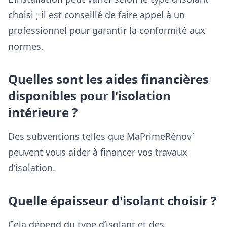
choisi ; il est conseillé de faire appel à un
professionnel pour garantir la conformité aux
normes.
Quelles sont les aides financières
disponibles pour l'isolation
intérieure ?
Des subventions telles que MaPrimeRénov’
peuvent vous aider à financer vos travaux
d’isolation.
Quelle épaisseur d'isolant choisir ?
Cela dépend du type d’isolant et des