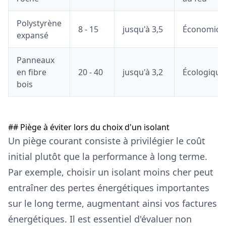
Polystyrène
8 - 15
jusqu'à 3,5
Économiqu
expansé
Panneaux
en fibre
20 - 40
jusqu'à 3,2
Écologique
bois
## Piège à éviter lors du choix d'un isolant
Un piège courant consiste à privilégier le coût
initial plutôt que la performance à long terme.
Par exemple, choisir un isolant moins cher peut
entraîner des pertes énergétiques importantes
sur le long terme, augmentant ainsi vos factures
énergétiques. Il est essentiel d'évaluer non