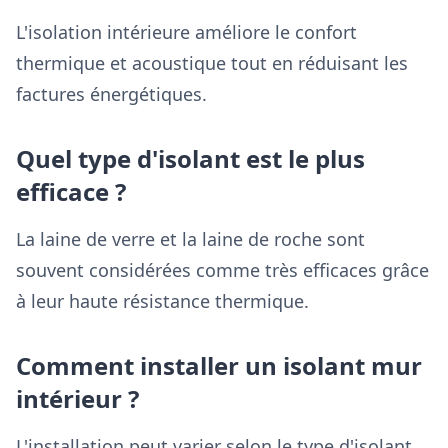
L'isolation intérieure améliore le confort
thermique et acoustique tout en réduisant les
factures énergétiques.
Quel type d'isolant est le plus
efficace ?
La laine de verre et la laine de roche sont
souvent considérées comme très efficaces grâce
à leur haute résistance thermique.
Comment installer un isolant mur
intérieur ?
L'installation peut varier selon le type d'isolant