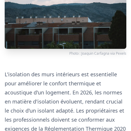
Photo :
Joaquin Carfagna
via
Pexels
L'isolation des murs intérieurs est essentielle
pour améliorer le confort thermique et
acoustique d'un logement. En 2026, les normes
en matière d'isolation évoluent, rendant crucial
le choix d'un isolant adapté. Les propriétaires et
les professionnels doivent se conformer aux
exigences de la Réglementation Thermique 2020