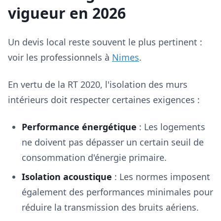
vigueur en 2026
Un devis local reste souvent le plus pertinent :
voir les professionnels à
Nimes
.
En vertu de la RT 2020, l'isolation des murs
intérieurs doit respecter certaines exigences :
Performance énergétique
: Les logements
ne doivent pas dépasser un certain seuil de
consommation d'énergie primaire.
Isolation acoustique
: Les normes imposent
également des performances minimales pour
réduire la transmission des bruits aériens.