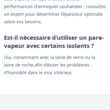
performances thermiques souhaitées ; consultez
un expert pour déterminer l’épaisseur optimale
selon vos besoins.
Est-il nécessaire d'utiliser un pare-
vapeur avec certains isolants ?
Oui, notamment avec la laine de verre ou la
laine de roche afin d’éviter les problèmes
d'humidité dans le mur intérieur.