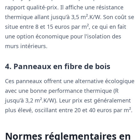
rapport qualité-prix. Il affiche une résistance
thermique allant jusqu'à 3,5 m².K/W. Son coût se
situe entre 8 et 15 euros par m², ce qui en fait
une option économique pour l'isolation des
murs intérieurs.
4. Panneaux en fibre de bois
Ces panneaux offrent une alternative écologique
avec une bonne performance thermique (R
jusqu'à 3,2 m².K/W). Leur prix est généralement
plus élevé, oscillant entre 20 et 40 euros par m².
Normes réglementaires en