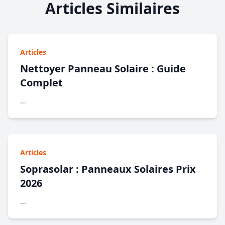
Articles Similaires
Articles
Nettoyer Panneau Solaire : Guide
Complet
...
Articles
Soprasolar : Panneaux Solaires Prix
2026
...