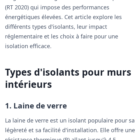
(RT 2020) qui impose des performances
énergétiques élevées. Cet article explore les
différents types d'isolants, leur impact
réglementaire et les choix à faire pour une
isolation efficace.
Types d'isolants pour murs
intérieurs
1. Laine de verre
La laine de verre est un isolant populaire pour sa
légèreté et sa facilité d'installation. Elle offre une
résistance thermique (R) allant jusqu'à 4,5