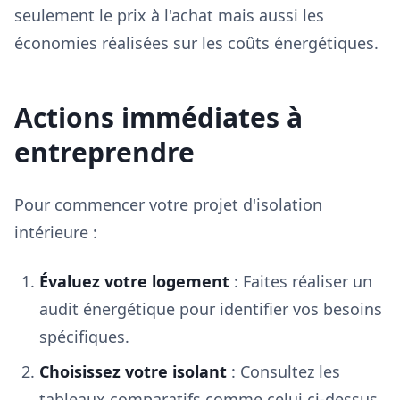
seulement le prix à l'achat mais aussi les
économies réalisées sur les coûts énergétiques.
Actions immédiates à
entreprendre
Pour commencer votre projet d'isolation
intérieure :
Évaluez votre logement
: Faites réaliser un
audit énergétique pour identifier vos besoins
spécifiques.
Choisissez votre isolant
: Consultez les
tableaux comparatifs comme celui ci-dessus