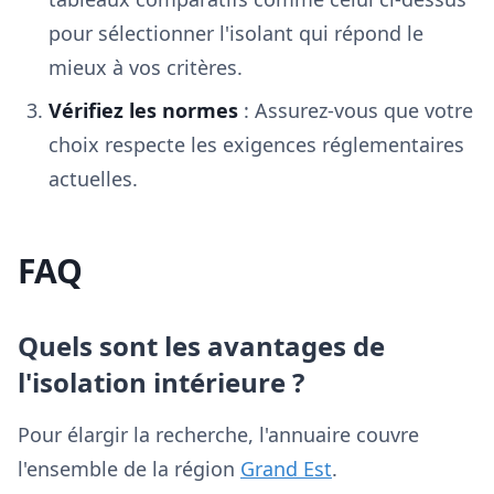
pour sélectionner l'isolant qui répond le
mieux à vos critères.
Vérifiez les normes
: Assurez-vous que votre
choix respecte les exigences réglementaires
actuelles.
FAQ
Quels sont les avantages de
l'isolation intérieure ?
Pour élargir la recherche, l'annuaire couvre
l'ensemble de la région
Grand Est
.