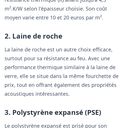
m².K/W selon l'épaisseur choisie. Son coût
moyen varie entre 10 et 20 euros par m².
2. Laine de roche
La laine de roche est un autre choix efficace,
surtout pour sa résistance au feu. Avec une
performance thermique similaire à la laine de
verre, elle se situe dans la même fourchette de
prix, tout en offrant également des propriétés
acoustiques intéressantes.
3. Polystyrène expansé (PSE)
Le polystyrène expansé est prisé pour son