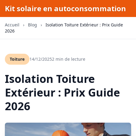
Kit solaire en autoconsommation
Accueil
›
Blog
›
Isolation Toiture Extérieur : Prix Guide
2026
Toiture
14/12/2025
2 min de lecture
Isolation Toiture
Extérieur : Prix Guide
2026