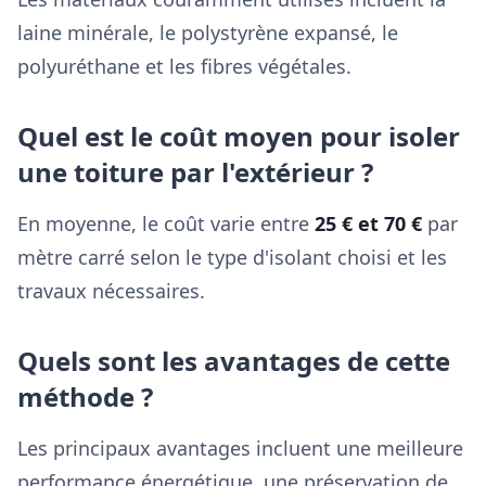
laine minérale, le polystyrène expansé, le
polyuréthane et les fibres végétales.
Quel est le coût moyen pour isoler
une toiture par l'extérieur ?
En moyenne, le coût varie entre
25 € et 70 €
par
mètre carré selon le type d'isolant choisi et les
travaux nécessaires.
Quels sont les avantages de cette
méthode ?
Les principaux avantages incluent une meilleure
performance énergétique, une préservation de