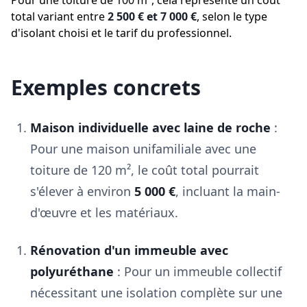
Pour une toiture de 100 m², cela représente un coût
total variant entre
2 500 € et 7 000 €
, selon le type
d'isolant choisi et le tarif du professionnel.
Exemples concrets
Maison individuelle avec laine de roche
:
Pour une maison unifamiliale avec une
toiture de 120 m², le coût total pourrait
s'élever à environ
5 000 €
, incluant la main-
d'œuvre et les matériaux.
Rénovation d'un immeuble avec
polyuréthane
: Pour un immeuble collectif
nécessitant une isolation complète sur une