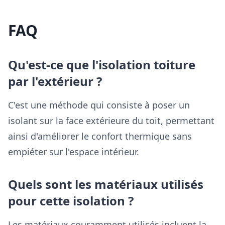
FAQ
Qu'est-ce que l'isolation toiture
par l'extérieur ?
C'est une méthode qui consiste à poser un
isolant sur la face extérieure du toit, permettant
ainsi d'améliorer le confort thermique sans
empiéter sur l'espace intérieur.
Quels sont les matériaux utilisés
pour cette isolation ?
Les matériaux couramment utilisés incluent la