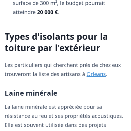
surface de 300 m², le budget pourrait
atteindre
20 000 €
.
Types d'isolants pour la
toiture par l'extérieur
Les particuliers qui cherchent près de chez eux
trouveront la liste des artisans à
Orleans
.
Laine minérale
La laine minérale est appréciée pour sa
résistance au feu et ses propriétés acoustiques.
Elle est souvent utilisée dans des projets