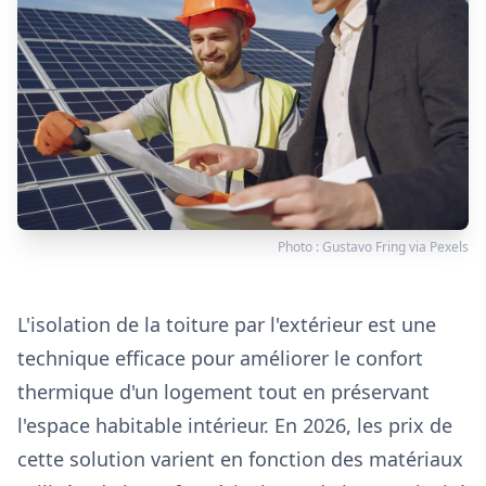
Photo :
Gustavo Fring
via
Pexels
L'isolation de la toiture par l'extérieur est une
technique efficace pour améliorer le confort
thermique d'un logement tout en préservant
l'espace habitable intérieur. En 2026, les prix de
cette solution varient en fonction des matériaux