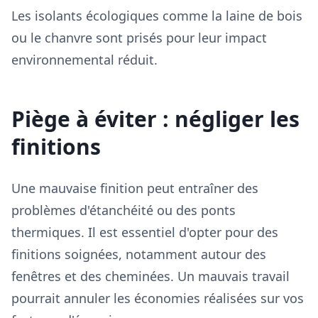
Les isolants écologiques comme la laine de bois
ou le chanvre sont prisés pour leur impact
environnemental réduit.
Piège à éviter : négliger les
finitions
Une mauvaise finition peut entraîner des
problèmes d'étanchéité ou des ponts
thermiques. Il est essentiel d'opter pour des
finitions soignées, notamment autour des
fenêtres et des cheminées. Un mauvais travail
pourrait annuler les économies réalisées sur vos