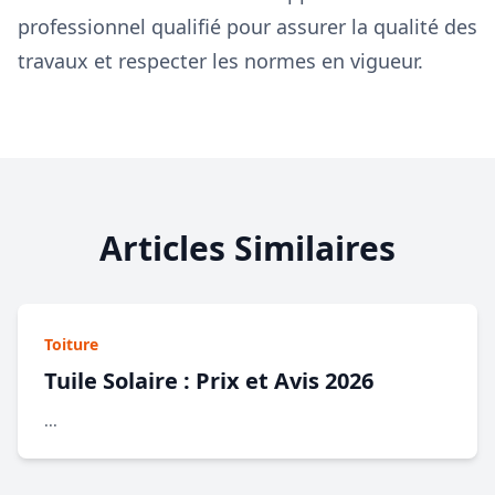
professionnel qualifié pour assurer la qualité des
travaux et respecter les normes en vigueur.
Articles Similaires
Toiture
Tuile Solaire : Prix et Avis 2026
...