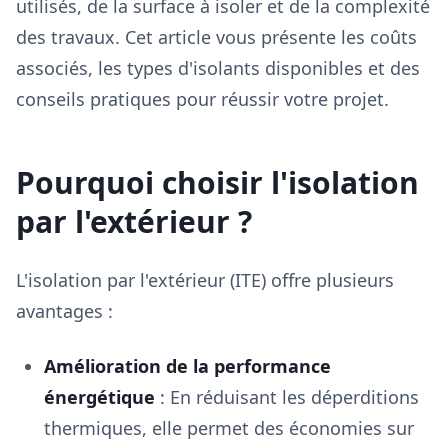
utilisés, de la surface à isoler et de la complexité
des travaux. Cet article vous présente les coûts
associés, les types d'isolants disponibles et des
conseils pratiques pour réussir votre projet.
Pourquoi choisir l'isolation
par l'extérieur ?
L'isolation par l'extérieur (ITE) offre plusieurs
avantages :
Amélioration de la performance
énergétique
: En réduisant les déperditions
thermiques, elle permet des économies sur