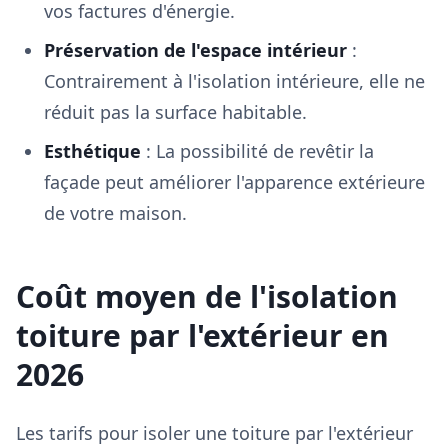
vos factures d'énergie.
Préservation de l'espace intérieur
:
Contrairement à l'isolation intérieure, elle ne
réduit pas la surface habitable.
Esthétique
: La possibilité de revêtir la
façade peut améliorer l'apparence extérieure
de votre maison.
Coût moyen de l'isolation
toiture par l'extérieur en
2026
Les tarifs pour isoler une toiture par l'extérieur