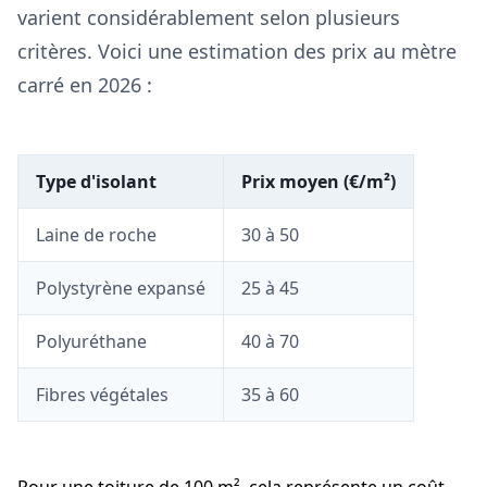
varient considérablement selon plusieurs
critères. Voici une estimation des prix au mètre
carré en 2026 :
Type d'isolant
Prix moyen (€/m²)
Laine de roche
30 à 50
Polystyrène expansé
25 à 45
Polyuréthane
40 à 70
Fibres végétales
35 à 60