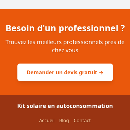
Besoin d'un professionnel ?
Trouvez les meilleurs professionnels près de
chez vous
Demander un devis gratuit →
Kit solaire en autoconsommation
Accueil
Blog
Contact