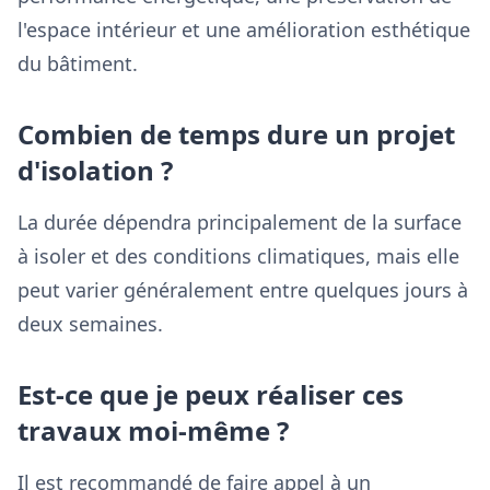
l'espace intérieur et une amélioration esthétique
du bâtiment.
Combien de temps dure un projet
d'isolation ?
La durée dépendra principalement de la surface
à isoler et des conditions climatiques, mais elle
peut varier généralement entre quelques jours à
deux semaines.
Est-ce que je peux réaliser ces
travaux moi-même ?
Il est recommandé de faire appel à un