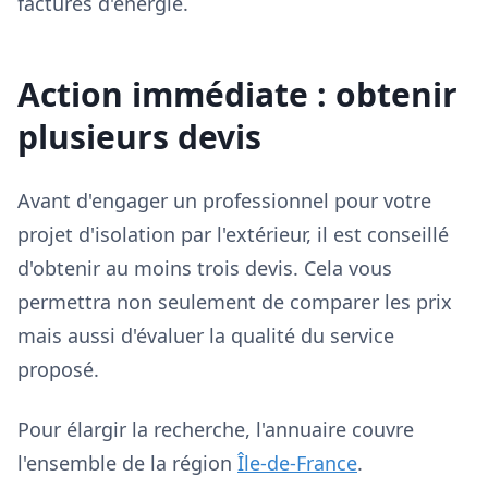
factures d'énergie.
Action immédiate : obtenir
plusieurs devis
Avant d'engager un professionnel pour votre
projet d'isolation par l'extérieur, il est conseillé
d'obtenir au moins trois devis. Cela vous
permettra non seulement de comparer les prix
mais aussi d'évaluer la qualité du service
proposé.
Pour élargir la recherche, l'annuaire couvre
l'ensemble de la région
Île-de-France
.