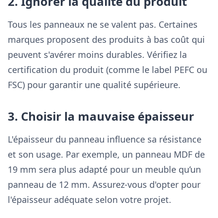
2. Ignorer la qualité du produit
Tous les panneaux ne se valent pas. Certaines
marques proposent des produits à bas coût qui
peuvent s'avérer moins durables. Vérifiez la
certification du produit (comme le label PEFC ou
FSC) pour garantir une qualité supérieure.
3. Choisir la mauvaise épaisseur
L'épaisseur du panneau influence sa résistance
et son usage. Par exemple, un panneau MDF de
19 mm sera plus adapté pour un meuble qu’un
panneau de 12 mm. Assurez-vous d'opter pour
l'épaisseur adéquate selon votre projet.