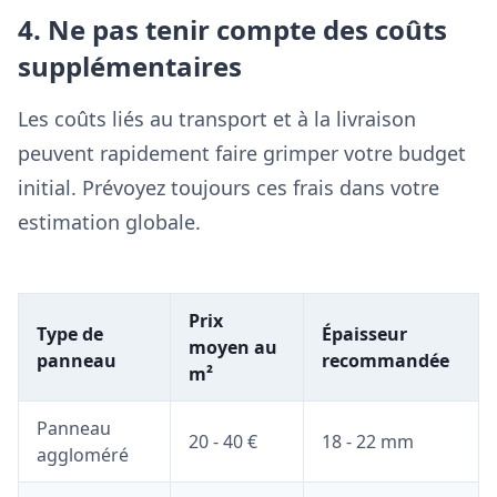
4. Ne pas tenir compte des coûts
supplémentaires
Les coûts liés au transport et à la livraison
peuvent rapidement faire grimper votre budget
initial. Prévoyez toujours ces frais dans votre
estimation globale.
Prix
Type de
Épaisseur
moyen au
panneau
recommandée
m²
Panneau
20 - 40 €
18 - 22 mm
aggloméré