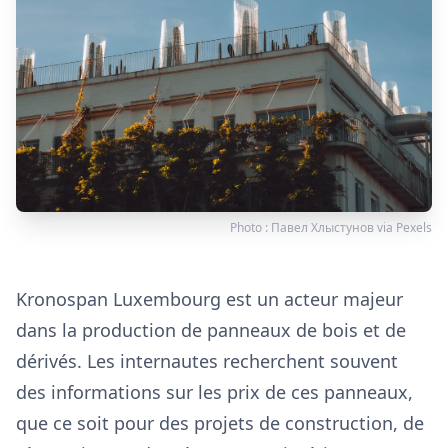
Photo :
Павел Хлыстунов
via
Pexels
Kronospan Luxembourg est un acteur majeur
dans la production de panneaux de bois et de
dérivés. Les internautes recherchent souvent
des informations sur les prix de ces panneaux,
que ce soit pour des projets de construction, de