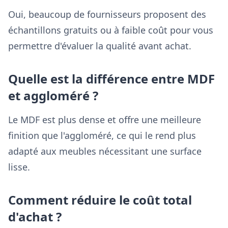
Oui, beaucoup de fournisseurs proposent des
échantillons gratuits ou à faible coût pour vous
permettre d'évaluer la qualité avant achat.
Quelle est la différence entre MDF
et aggloméré ?
Le MDF est plus dense et offre une meilleure
finition que l'aggloméré, ce qui le rend plus
adapté aux meubles nécessitant une surface
lisse.
Comment réduire le coût total
d'achat ?