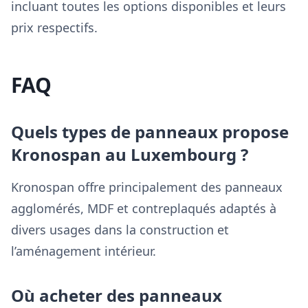
incluant toutes les options disponibles et leurs
prix respectifs.
FAQ
Quels types de panneaux propose
Kronospan au Luxembourg ?
Kronospan offre principalement des panneaux
agglomérés, MDF et contreplaqués adaptés à
divers usages dans la construction et
l’aménagement intérieur.
Où acheter des panneaux