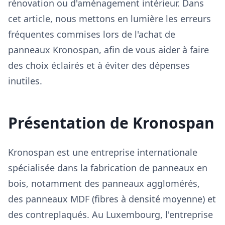
rénovation ou d'aménagement intérieur. Dans
cet article, nous mettons en lumière les erreurs
fréquentes commises lors de l'achat de
panneaux Kronospan, afin de vous aider à faire
des choix éclairés et à éviter des dépenses
inutiles.
Présentation de Kronospan
Kronospan est une entreprise internationale
spécialisée dans la fabrication de panneaux en
bois, notamment des panneaux agglomérés,
des panneaux MDF (fibres à densité moyenne) et
des contreplaqués. Au Luxembourg, l'entreprise