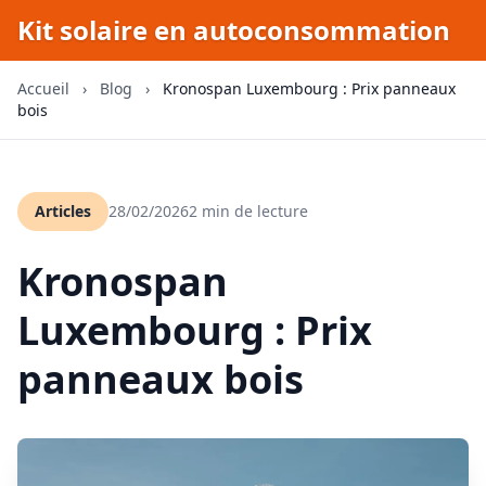
Kit solaire en autoconsommation
Accueil
›
Blog
›
Kronospan Luxembourg : Prix panneaux
bois
Articles
28/02/2026
2 min de lecture
Kronospan
Luxembourg : Prix
panneaux bois