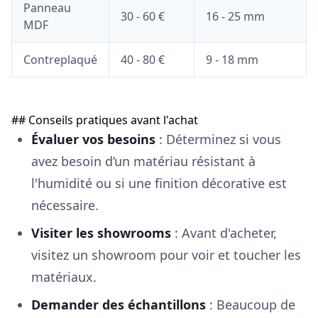
Panneau
30 - 60 €
16 - 25 mm
MDF
Contreplaqué
40 - 80 €
9 - 18 mm
## Conseils pratiques avant l'achat
Évaluer vos besoins
: Déterminez si vous
avez besoin d’un matériau résistant à
l'humidité ou si une finition décorative est
nécessaire.
Visiter les showrooms
: Avant d'acheter,
visitez un showroom pour voir et toucher les
matériaux.
Demander des échantillons
: Beaucoup de