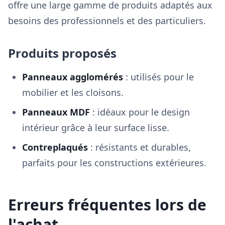
offre une large gamme de produits adaptés aux
besoins des professionnels et des particuliers.
Produits proposés
Panneaux agglomérés
: utilisés pour le
mobilier et les cloisons.
Panneaux MDF
: idéaux pour le design
intérieur grâce à leur surface lisse.
Contreplaqués
: résistants et durables,
parfaits pour les constructions extérieures.
Erreurs fréquentes lors de
l'achat