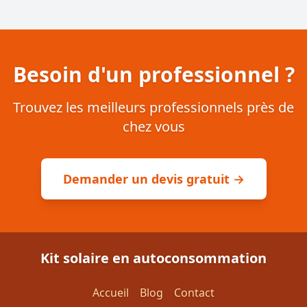
Besoin d'un professionnel ?
Trouvez les meilleurs professionnels près de
chez vous
Demander un devis gratuit →
Kit solaire en autoconsommation
Accueil
Blog
Contact