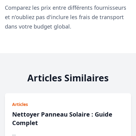
Comparez les prix entre différents fournisseurs
et n'oubliez pas d'inclure les frais de transport
dans votre budget global.
Articles Similaires
Articles
Nettoyer Panneau Solaire : Guide
Complet
...