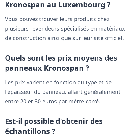
Kronospan au Luxembourg ?
Vous pouvez trouver leurs produits chez
plusieurs revendeurs spécialisés en matériaux
de construction ainsi que sur leur site officiel.
Quels sont les prix moyens des
panneaux Kronospan ?
Les prix varient en fonction du type et de
l'épaisseur du panneau, allant généralement
entre 20 et 80 euros par mètre carré.
Est-il possible d’obtenir des
échantillons ?