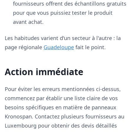
fournisseurs offrent des échantillons gratuits
pour que vous puissiez tester le produit
avant achat.
Les habitudes varient d'un secteur à l'autre : la
page régionale
Guadeloupe
fait le point.
Action immédiate
Pour éviter les erreurs mentionnées ci-dessus,
commencez par établir une liste claire de vos
besoins spécifiques en matière de panneaux
Kronospan. Contactez plusieurs fournisseurs au
Luxembourg pour obtenir des devis détaillés