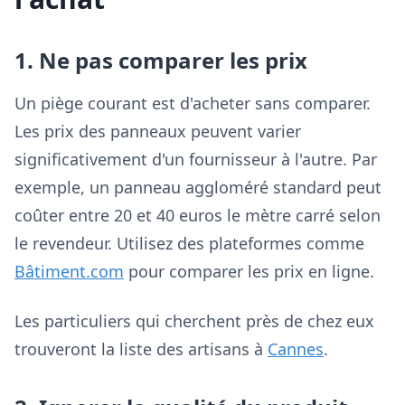
1. Ne pas comparer les prix
Un piège courant est d'acheter sans comparer.
Les prix des panneaux peuvent varier
significativement d'un fournisseur à l'autre. Par
exemple, un panneau aggloméré standard peut
coûter entre 20 et 40 euros le mètre carré selon
le revendeur. Utilisez des plateformes comme
Bâtiment.com
pour comparer les prix en ligne.
Les particuliers qui cherchent près de chez eux
trouveront la liste des artisans à
Cannes
.