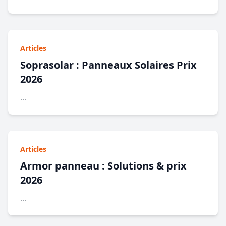
Articles
Soprasolar : Panneaux Solaires Prix
2026
...
Articles
Armor panneau : Solutions & prix
2026
...