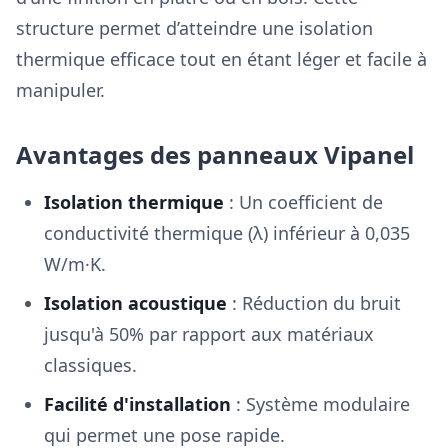
structure permet d’atteindre une isolation
thermique efficace tout en étant léger et facile à
manipuler.
Avantages des panneaux Vipanel
Isolation thermique
: Un coefficient de
conductivité thermique (λ) inférieur à 0,035
W/m·K.
Isolation acoustique
: Réduction du bruit
jusqu'à 50% par rapport aux matériaux
classiques.
Facilité d'installation
: Système modulaire
qui permet une pose rapide.