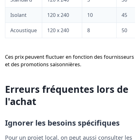
Isolant
120 x 240
10
45
Acoustique
120 x 240
8
50
Ces prix peuvent fluctuer en fonction des fournisseurs
et des promotions saisonnières.
Erreurs fréquentes lors de
l'achat
Ignorer les besoins spécifiques
Pour un projet local, on peut aussi consulter les