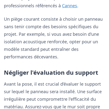
professionnels référencés à
Cannes
.
Un piège courant consiste à choisir un panneau
sans tenir compte des besoins spécifiques du
projet. Par exemple, si vous avez besoin d'une
isolation acoustique renforcée, opter pour un
modèle standard peut entraîner des
performances décevantes.
Négliger l'évaluation du support
Avant la pose, il est crucial d’évaluer le support
sur lequel le panneau sera installé. Une surface
irrégulière peut compromettre l'efficacité du
matériau. Assurez-vous que le mur soit propre