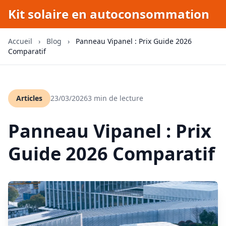
Kit solaire en autoconsommation
Accueil
›
Blog
›
Panneau Vipanel : Prix Guide 2026
Comparatif
Articles
23/03/2026
3 min de lecture
Panneau Vipanel : Prix
Guide 2026 Comparatif