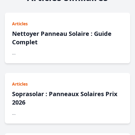
Articles
Nettoyer Panneau Solaire : Guide
Complet
...
Articles
Soprasolar : Panneaux Solaires Prix
2026
...