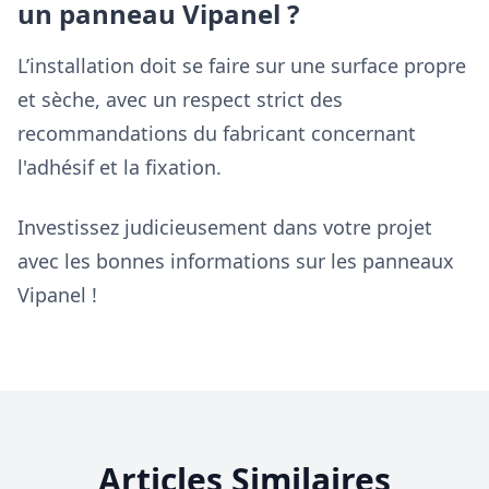
un panneau Vipanel ?
L’installation doit se faire sur une surface propre
et sèche, avec un respect strict des
recommandations du fabricant concernant
l'adhésif et la fixation.
Investissez judicieusement dans votre projet
avec les bonnes informations sur les panneaux
Vipanel !
Articles Similaires