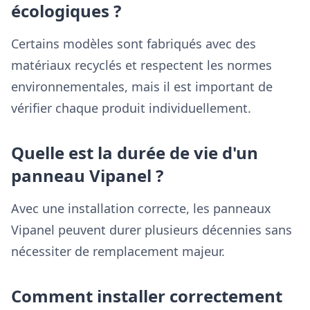
écologiques ?
Certains modèles sont fabriqués avec des
matériaux recyclés et respectent les normes
environnementales, mais il est important de
vérifier chaque produit individuellement.
Quelle est la durée de vie d'un
panneau Vipanel ?
Avec une installation correcte, les panneaux
Vipanel peuvent durer plusieurs décennies sans
nécessiter de remplacement majeur.
Comment installer correctement