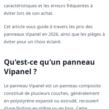
caractéristiques et les erreurs fréquentes à
éviter lors de son achat.
Cet article vous guide à travers les prix des
panneaux Vipanel en 2026, ainsi que les pièges à
éviter pour un choix éclairé.
Qu'est-ce qu'un panneau
Vipanel ?
Le panneau Vipanel est un panneau composite
constitué de plusieurs couches, généralement
en polystyrène expansé ou extrudé, recouvert
d'une finition en plâtre ou en bois. Cette