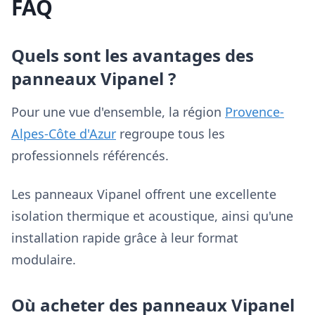
FAQ
Quels sont les avantages des
panneaux Vipanel ?
Pour une vue d'ensemble, la région
Provence-
Alpes-Côte d'Azur
regroupe tous les
professionnels référencés.
Les panneaux Vipanel offrent une excellente
isolation thermique et acoustique, ainsi qu'une
installation rapide grâce à leur format
modulaire.
Où acheter des panneaux Vipanel