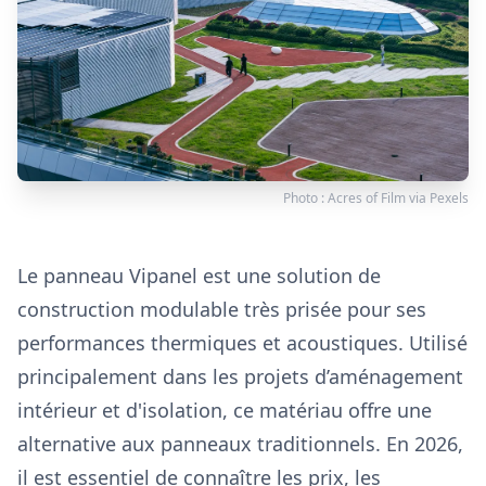
Photo :
Acres of Film
via
Pexels
Le panneau Vipanel est une solution de
construction modulable très prisée pour ses
performances thermiques et acoustiques. Utilisé
principalement dans les projets d’aménagement
intérieur et d'isolation, ce matériau offre une
alternative aux panneaux traditionnels. En 2026,
il est essentiel de connaître les prix, les