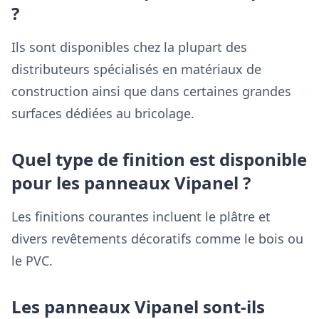
?
Ils sont disponibles chez la plupart des
distributeurs spécialisés en matériaux de
construction ainsi que dans certaines grandes
surfaces dédiées au bricolage.
Quel type de finition est disponible
pour les panneaux Vipanel ?
Les finitions courantes incluent le plâtre et
divers revêtements décoratifs comme le bois ou
le PVC.
Les panneaux Vipanel sont-ils