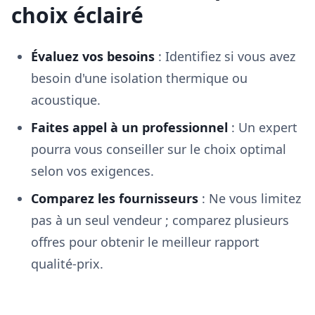
choix éclairé
Évaluez vos besoins
: Identifiez si vous avez
besoin d'une isolation thermique ou
acoustique.
Faites appel à un professionnel
: Un expert
pourra vous conseiller sur le choix optimal
selon vos exigences.
Comparez les fournisseurs
: Ne vous limitez
pas à un seul vendeur ; comparez plusieurs
offres pour obtenir le meilleur rapport
qualité-prix.