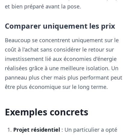
et bien préparé avant la pose.
Comparer uniquement les prix
Beaucoup se concentrent uniquement sur le
coût à l'achat sans considérer le retour sur
investissement lié aux économies d'énergie
réalisées grâce à une meilleure isolation. Un
panneau plus cher mais plus performant peut
être plus économique sur le long terme.
Exemples concrets
Projet résidentiel
: Un particulier a opté