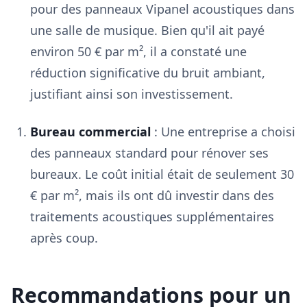
pour des panneaux Vipanel acoustiques dans
une salle de musique. Bien qu'il ait payé
environ 50 € par m², il a constaté une
réduction significative du bruit ambiant,
justifiant ainsi son investissement.
Bureau commercial
: Une entreprise a choisi
des panneaux standard pour rénover ses
bureaux. Le coût initial était de seulement 30
€ par m², mais ils ont dû investir dans des
traitements acoustiques supplémentaires
après coup.
Recommandations pour un