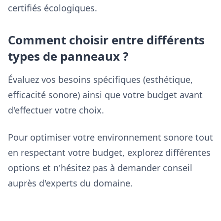
certifiés écologiques.
Comment choisir entre différents
types de panneaux ?
Évaluez vos besoins spécifiques (esthétique,
efficacité sonore) ainsi que votre budget avant
d'effectuer votre choix.
Pour optimiser votre environnement sonore tout
en respectant votre budget, explorez différentes
options et n'hésitez pas à demander conseil
auprès d'experts du domaine.