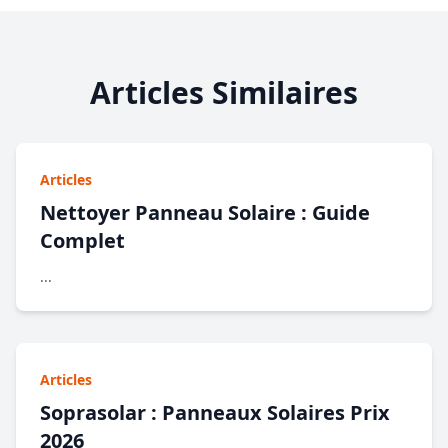
Articles Similaires
Articles
Nettoyer Panneau Solaire : Guide
Complet
...
Articles
Soprasolar : Panneaux Solaires Prix
2026