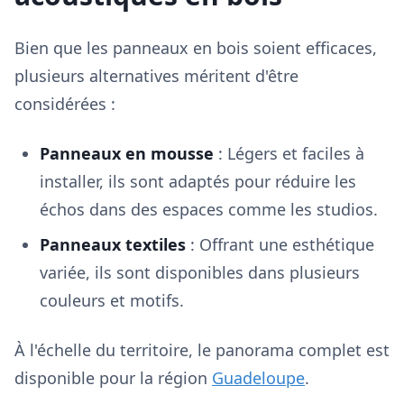
Bien que les panneaux en bois soient efficaces,
plusieurs alternatives méritent d'être
considérées :
Panneaux en mousse
: Légers et faciles à
installer, ils sont adaptés pour réduire les
échos dans des espaces comme les studios.
Panneaux textiles
: Offrant une esthétique
variée, ils sont disponibles dans plusieurs
couleurs et motifs.
À l'échelle du territoire, le panorama complet est
disponible pour la région
Guadeloupe
.