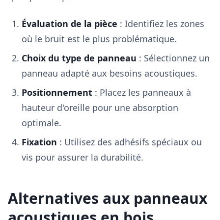
Évaluation de la pièce
: Identifiez les zones
où le bruit est le plus problématique.
Choix du type de panneau
: Sélectionnez un
panneau adapté aux besoins acoustiques.
Positionnement
: Placez les panneaux à
hauteur d'oreille pour une absorption
optimale.
Fixation
: Utilisez des adhésifs spéciaux ou
vis pour assurer la durabilité.
Alternatives aux panneaux
acoustiques en bois