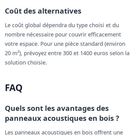
Coût des alternatives
Le coût global dépendra du type choisi et du
nombre nécessaire pour couvrir efficacement
votre espace. Pour une pièce standard (environ
20 m²), prévoyez entre 300 et 1400 euros selon la
solution choisie.
FAQ
Quels sont les avantages des
panneaux acoustiques en bois ?
Les panneaux acoustiques en bois offrent une