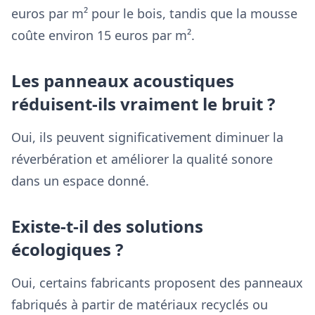
euros par m² pour le bois, tandis que la mousse
coûte environ 15 euros par m².
Les panneaux acoustiques
réduisent-ils vraiment le bruit ?
Oui, ils peuvent significativement diminuer la
réverbération et améliorer la qualité sonore
dans un espace donné.
Existe-t-il des solutions
écologiques ?
Oui, certains fabricants proposent des panneaux
fabriqués à partir de matériaux recyclés ou