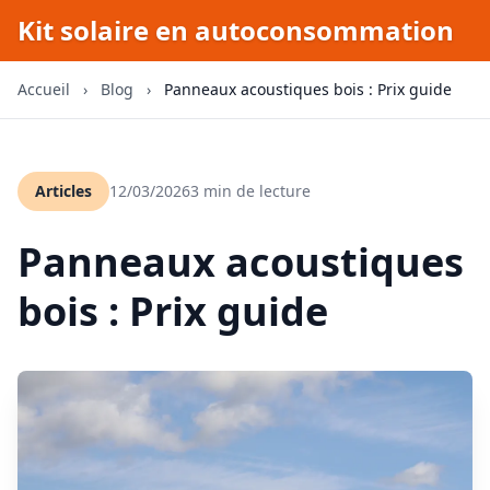
Kit solaire en autoconsommation
Accueil
›
Blog
›
Panneaux acoustiques bois : Prix guide
Articles
12/03/2026
3 min de lecture
Panneaux acoustiques
bois : Prix guide