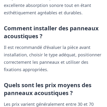
excellente absorption sonore tout en étant
esthétiquement agréables et durables.
Comment installer des panneaux
acoustiques ?
Il est recommandé d'évaluer la pièce avant
installation, choisir le type adéquat, positionner
correctement les panneaux et utiliser des
fixations appropriées.
Quels sont les prix moyens des
panneaux acoustiques ?
Les prix varient généralement entre 30 et 70