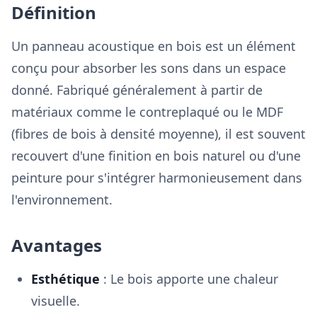
Définition
Un panneau acoustique en bois est un élément
conçu pour absorber les sons dans un espace
donné. Fabriqué généralement à partir de
matériaux comme le contreplaqué ou le MDF
(fibres de bois à densité moyenne), il est souvent
recouvert d'une finition en bois naturel ou d'une
peinture pour s'intégrer harmonieusement dans
l'environnement.
Avantages
Esthétique
: Le bois apporte une chaleur
visuelle.