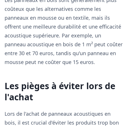
Les panneaux en bois sont généralement plus
coûteux que les alternatives comme les
panneaux en mousse ou en textile, mais ils
offrent une meilleure durabilité et une efficacité
acoustique supérieure. Par exemple, un
panneau acoustique en bois de 1 m² peut coûter
entre 30 et 70 euros, tandis qu'un panneau en
mousse peut ne coûter que 15 euros.
Les pièges à éviter lors de
l'achat
Lors de l'achat de panneaux acoustiques en
bois, il est crucial d'éviter les produits trop bon