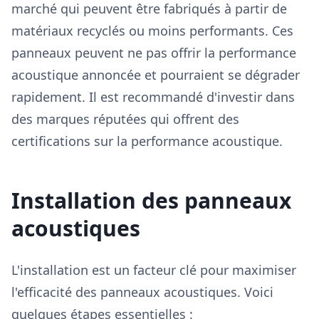
marché qui peuvent être fabriqués à partir de
matériaux recyclés ou moins performants. Ces
panneaux peuvent ne pas offrir la performance
acoustique annoncée et pourraient se dégrader
rapidement. Il est recommandé d'investir dans
des marques réputées qui offrent des
certifications sur la performance acoustique.
Installation des panneaux
acoustiques
L'installation est un facteur clé pour maximiser
l'efficacité des panneaux acoustiques. Voici
quelques étapes essentielles :