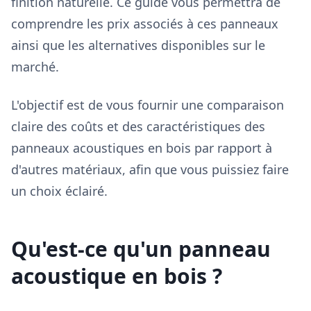
finition naturelle. Ce guide vous permettra de
comprendre les prix associés à ces panneaux
ainsi que les alternatives disponibles sur le
marché.
L'objectif est de vous fournir une comparaison
claire des coûts et des caractéristiques des
panneaux acoustiques en bois par rapport à
d'autres matériaux, afin que vous puissiez faire
un choix éclairé.
Qu'est-ce qu'un panneau
acoustique en bois ?