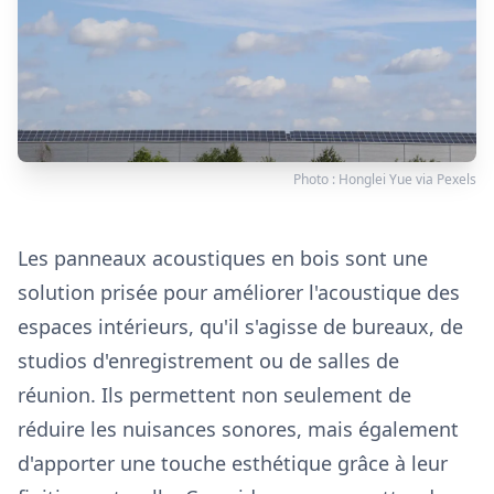
Photo :
Honglei Yue
via
Pexels
Les panneaux acoustiques en bois sont une
solution prisée pour améliorer l'acoustique des
espaces intérieurs, qu'il s'agisse de bureaux, de
studios d'enregistrement ou de salles de
réunion. Ils permettent non seulement de
réduire les nuisances sonores, mais également
d'apporter une touche esthétique grâce à leur