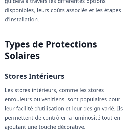
guidera à travers les différentes options
disponibles, leurs coûts associés et les étapes
d'installation.
Types de Protections
Solaires
Stores Intérieurs
Les stores intérieurs, comme les stores
enrouleurs ou vénitiens, sont populaires pour
leur facilité d'utilisation et leur design varié. Ils
permettent de contrôler la luminosité tout en
ajoutant une touche décorative.