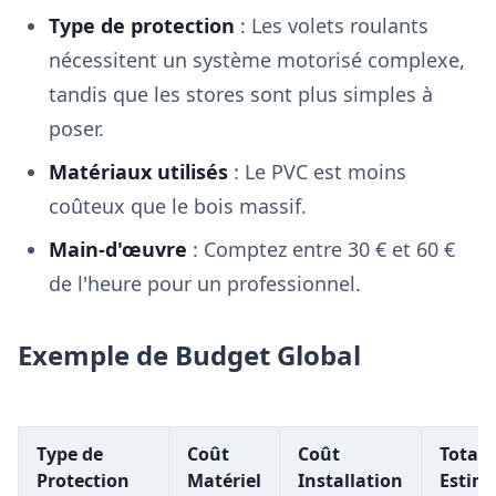
Type de protection
: Les volets roulants
nécessitent un système motorisé complexe,
tandis que les stores sont plus simples à
poser.
Matériaux utilisés
: Le PVC est moins
coûteux que le bois massif.
Main-d'œuvre
: Comptez entre 30 € et 60 €
de l'heure pour un professionnel.
Exemple de Budget Global
Type de
Coût
Coût
Total
Protection
Matériel
Installation
Estim