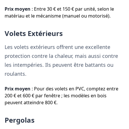
Prix moyen
: Entre 30 € et 150 € par unité, selon le
matériau et le mécanisme (manuel ou motorisé).
Volets Extérieurs
Les volets extérieurs offrent une excellente
protection contre la chaleur, mais aussi contre
les intempéries. Ils peuvent être battants ou
roulants.
Prix moyen
: Pour des volets en PVC, comptez entre
200 € et 600 € par fenêtre ; les modèles en bois
peuvent atteindre 800 €.
Pergolas