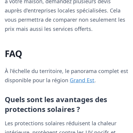
à votre maison, demandez plusieurs devis
auprès d'entreprises locales spécialisées. Cela
vous permettra de comparer non seulement les
prix mais aussi les services offerts.
FAQ
À l'échelle du territoire, le panorama complet est
disponible pour la région
Grand Est
.
Quels sont les avantages des
protections solaires ?
Les protections solaires réduisent la chaleur
intérieure, protègent contre les UV nocifs et