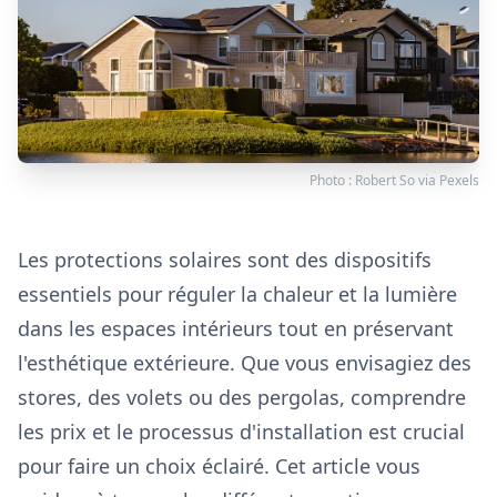
Photo :
Robert So
via
Pexels
Les protections solaires sont des dispositifs
essentiels pour réguler la chaleur et la lumière
dans les espaces intérieurs tout en préservant
l'esthétique extérieure. Que vous envisagiez des
stores, des volets ou des pergolas, comprendre
les prix et le processus d'installation est crucial
pour faire un choix éclairé. Cet article vous