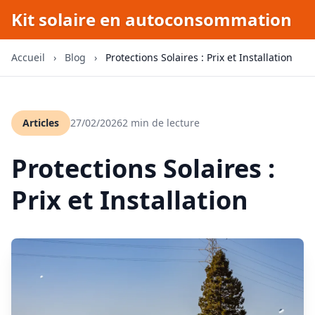
Kit solaire en autoconsommation
Accueil
›
Blog
›
Protections Solaires : Prix et Installation
Articles
27/02/2026
2 min de lecture
Protections Solaires :
Prix et Installation