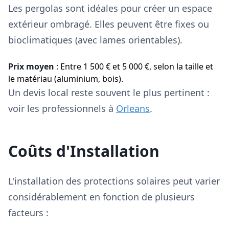
Les pergolas sont idéales pour créer un espace
extérieur ombragé. Elles peuvent être fixes ou
bioclimatiques (avec lames orientables).
Prix moyen
: Entre 1 500 € et 5 000 €, selon la taille et
le matériau (aluminium, bois).
Un devis local reste souvent le plus pertinent :
voir les professionnels à
Orleans
.
Coûts d'Installation
L'installation des protections solaires peut varier
considérablement en fonction de plusieurs
facteurs :