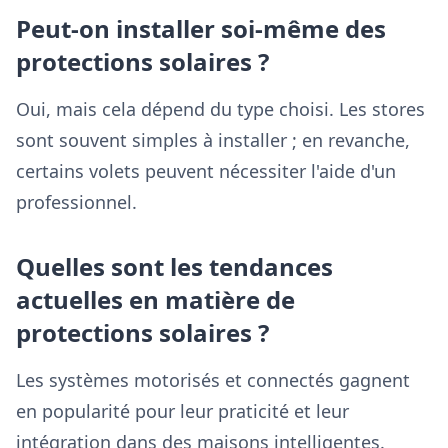
Peut-on installer soi-même des
protections solaires ?
Oui, mais cela dépend du type choisi. Les stores
sont souvent simples à installer ; en revanche,
certains volets peuvent nécessiter l'aide d'un
professionnel.
Quelles sont les tendances
actuelles en matière de
protections solaires ?
Les systèmes motorisés et connectés gagnent
en popularité pour leur praticité et leur
intégration dans des maisons intelligentes.