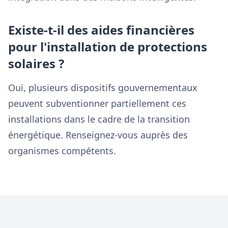
Existe-t-il des aides financières
pour l'installation de protections
solaires ?
Oui, plusieurs dispositifs gouvernementaux
peuvent subventionner partiellement ces
installations dans le cadre de la transition
énergétique. Renseignez-vous auprès des
organismes compétents.