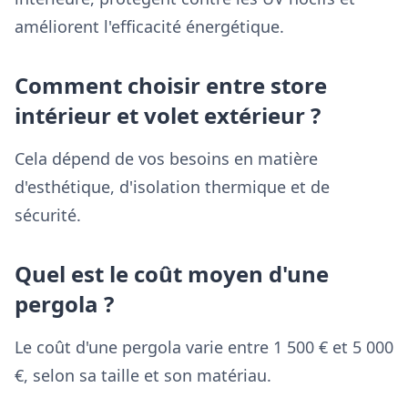
améliorent l'efficacité énergétique.
Comment choisir entre store
intérieur et volet extérieur ?
Cela dépend de vos besoins en matière
d'esthétique, d'isolation thermique et de
sécurité.
Quel est le coût moyen d'une
pergola ?
Le coût d'une pergola varie entre 1 500 € et 5 000
€, selon sa taille et son matériau.