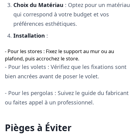
Choix du Matériau
: Optez pour un matériau
qui correspond à votre budget et vos
préférences esthétiques.
Installation
:
- Pour les stores : Fixez le support au mur ou au
plafond, puis accrochez le store.
- Pour les volets : Vérifiez que les fixations sont
bien ancrées avant de poser le volet.
- Pour les pergolas : Suivez le guide du fabricant
ou faites appel à un professionnel.
Pièges à Éviter