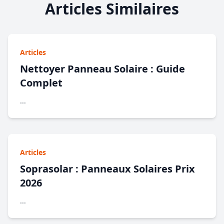
Articles Similaires
Articles
Nettoyer Panneau Solaire : Guide
Complet
...
Articles
Soprasolar : Panneaux Solaires Prix
2026
...