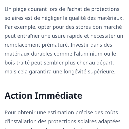
Un piège courant lors de l'achat de protections
solaires est de négliger la qualité des matériaux.
Par exemple, opter pour des stores bon marché
peut entraîner une usure rapide et nécessiter un
remplacement prématuré. Investir dans des
matériaux durables comme l'aluminium ou le
bois traité peut sembler plus cher au départ,
mais cela garantira une longévité supérieure.
Action Immédiate
Pour obtenir une estimation précise des coûts
d'installation des protections solaires adaptées